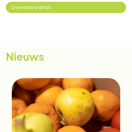
Over onze praktijk
Nieuws