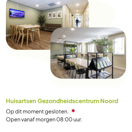
Huisartsen Gezondheidscentrum Noord
Op dit moment gesloten.
Open vanaf morgen 08:00 uur.