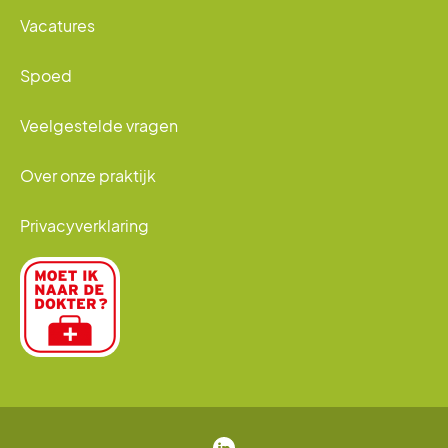
Vacatures
Spoed
Veelgestelde vragen
Over onze praktijk
Privacyverklaring