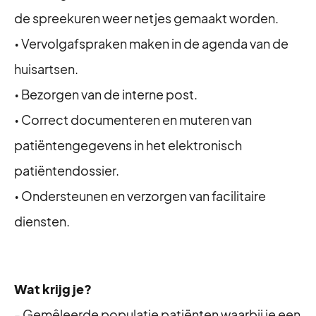
de spreekuren weer netjes gemaakt worden.
• Vervolgafspraken maken in de agenda van de
huisartsen.
• Bezorgen van de interne post.
• Correct documenteren en muteren van
patiëntengegevens in het elektronisch
patiëntendossier.
• Ondersteunen en verzorgen van facilitaire
diensten.
Wat krijg je?
- Gemêleerde populatie patiënten waarbij je een