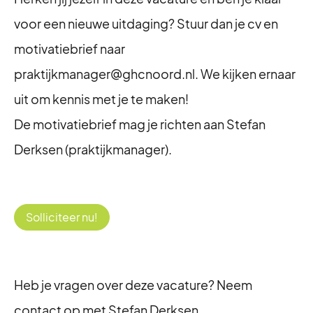
voor een nieuwe uitdaging? Stuur dan je cv en
motivatiebrief naar
praktijkmanager@ghcnoord.nl. We kijken ernaar
uit om kennis met je te maken!
De motivatiebrief mag je richten aan Stefan
Derksen (praktijkmanager).
Solliciteer nu!
Heb je vragen over deze vacature? Neem
contact op met Stefan Derksen,