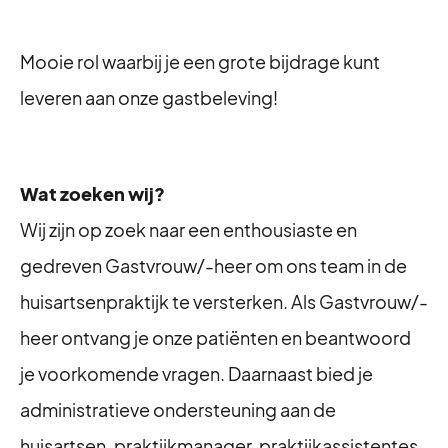
Mooie rol waarbij je een grote bijdrage kunt
leveren aan onze gastbeleving!
Wat zoeken wij?
Wij zijn op zoek naar een enthousiaste en
gedreven Gastvrouw/-heer om ons team in de
huisartsenpraktijk te versterken. Als Gastvrouw/-
heer ontvang je onze patiënten en beantwoord
je voorkomende vragen. Daarnaast bied je
administratieve ondersteuning aan de
huisartsen, praktijkmanager, praktijkassistentes