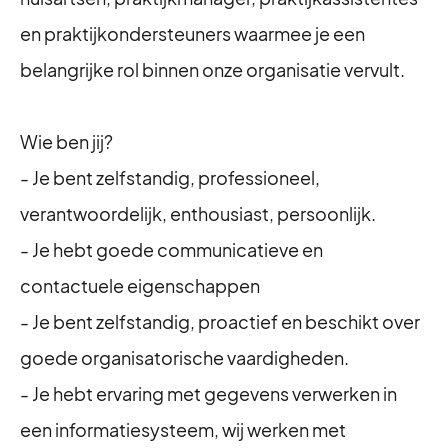
en praktijkondersteuners waarmee je een
belangrijke rol binnen onze organisatie vervult.
Wie ben jij?
- Je bent zelfstandig, professioneel,
verantwoordelijk, enthousiast, persoonlijk.
- Je hebt goede communicatieve en
contactuele eigenschappen
- Je bent zelfstandig, proactief en beschikt over
goede organisatorische vaardigheden.
- Je hebt ervaring met gegevens verwerken in
een informatiesysteem, wij werken met