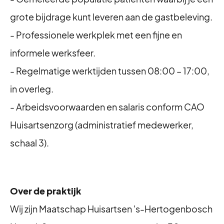
grote bijdrage kunt leveren aan de gastbeleving.
- Professionele werkplek met een fijne en
informele werksfeer.
- Regelmatige werktijden tussen 08:00 – 17:00,
in overleg.
- Arbeidsvoorwaarden en salaris conform CAO
Huisartsenzorg (administratief medewerker,
schaal 3).
Over de praktijk
Wij zijn Maatschap Huisartsen 's-Hertogenbosch