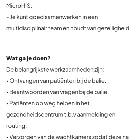
MicroHIS.
- Je kunt goed samenwerken in een
multidisciplinair team en houdt van gezelligheid.
Wat ga je doen?
De belangrijkste werkzaamheden zijn:
• Ontvangen van patiënten bij de balie.
• Beantwoorden van vragen bij de balie.
• Patiënten op weg helpen in het
gezondheidscentrum t.b.v aanmelding en
routing.
• Verzorgen van de wachtkamers zodat deze na