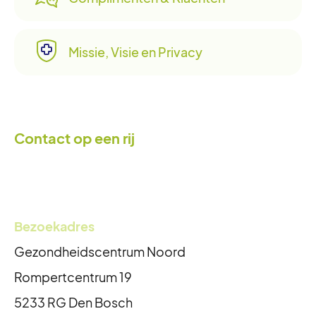
Missie, Visie en Privacy
Contact op een rij
Bezoekadres
Gezondheidscentrum Noord
Rompertcentrum 19
5233 RG Den Bosch