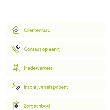
Clientenraad
Contact op een rij
Medewerkers
Inschrijven als patiënt
Zorgaanbod