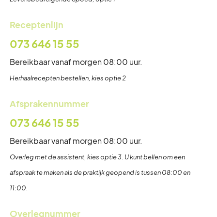
Receptenlijn
073 646 15 55
Bereikbaar vanaf morgen 08:00 uur.
Herhaalrecepten bestellen, kies optie 2
Afsprakennummer
073 646 15 55
Bereikbaar vanaf morgen 08:00 uur.
Overleg met de assistent, kies optie 3. U kunt bellen om een
afspraak te maken als de praktijk geopend is tussen 08:00 en
11:00.
Overlegnummer