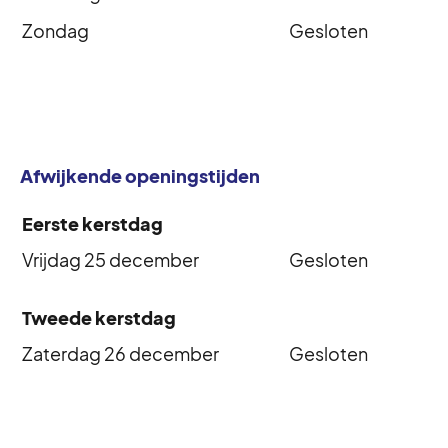
Zondag
Gesloten
Afwijkende openingstijden
Eerste kerstdag
Vrijdag 25 december
Gesloten
Tweede kerstdag
Zaterdag 26 december
Gesloten