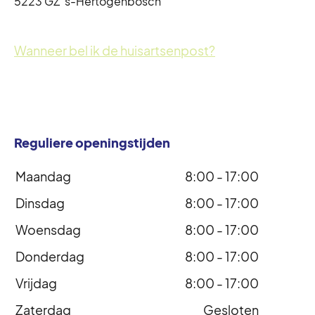
5223 GZ ’s-Hertogenbosch
Wanneer bel ik de huisartsenpost?
Reguliere openingstijden
Maandag
8:00 - 17:00
Dinsdag
8:00 - 17:00
Woensdag
8:00 - 17:00
Donderdag
8:00 - 17:00
Vrijdag
8:00 - 17:00
Zaterdag
Gesloten