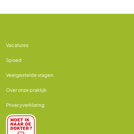
Vacatures
Spoed
Veelgestelde vragen
Over onze praktijk
Privacyverklaring