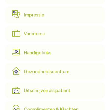
Impressie
Vacatures
Handige links
Gezondheidscentrum
Uitschrijven als patiënt
Complimenten & Klachten