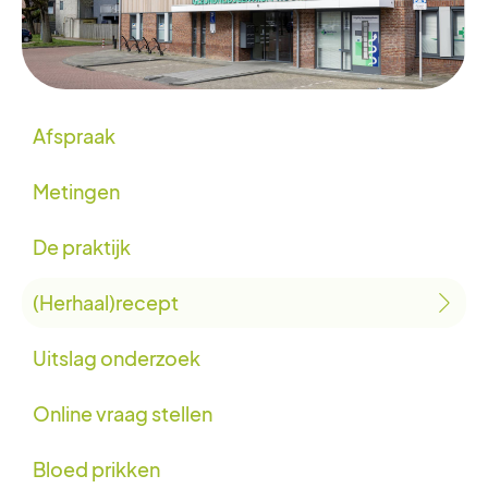
Afspraak
Metingen
De praktijk
(Herhaal)recept
Uitslag onderzoek
Online vraag stellen
Bloed prikken