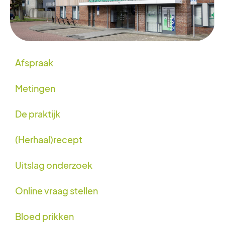
Afspraak
Metingen
De praktijk
(Herhaal)recept
Uitslag onderzoek
Online vraag stellen
Bloed prikken