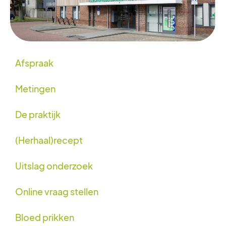
Afspraak
Metingen
De praktijk
(Herhaal)recept
Uitslag onderzoek
Online vraag stellen
Bloed prikken